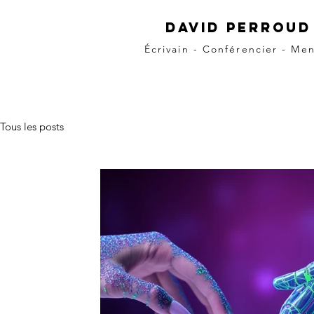
David Perroud
Écrivain - Conférencier - Me
Tous les posts