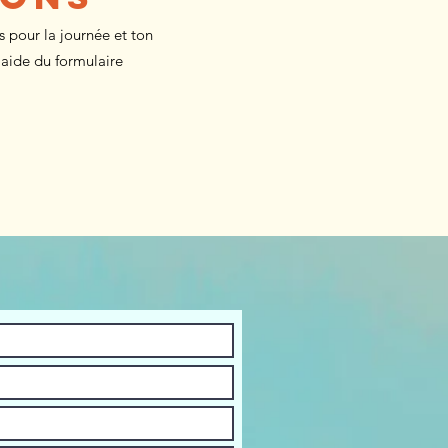
s pour la journée et ton
'aide du formulaire