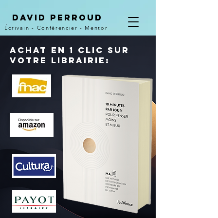
David Perroud
Écrivain - Conférencier - Mentor
achat en 1 clic sur
votre librairie: