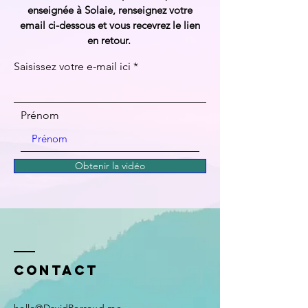
enseignée à Solaie, renseignez votre
email ci-dessous et vous recevrez le lien
en retour.
Saisissez votre e-mail ici
Prénom
Obtenir la vidéo
Contact